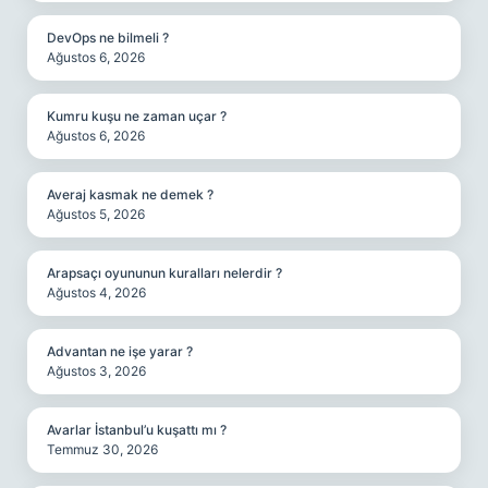
DevOps ne bilmeli ?
Ağustos 6, 2026
Kumru kuşu ne zaman uçar ?
Ağustos 6, 2026
Averaj kasmak ne demek ?
Ağustos 5, 2026
Arapsaçı oyununun kuralları nelerdir ?
Ağustos 4, 2026
Advantan ne işe yarar ?
Ağustos 3, 2026
Avarlar İstanbul’u kuşattı mı ?
Temmuz 30, 2026