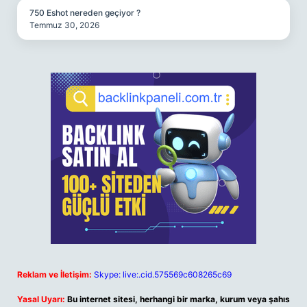
750 Eshot nereden geçiyor ?
Temmuz 30, 2026
Reklam ve İletişim:
Skype: live:.cid.575569c608265c69
Yasal Uyarı:
Bu internet sitesi, herhangi bir marka, kurum veya şahıs