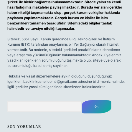
şirketi ile hiçbir bağlantısı bulunmamaktadır. Sitede yalnızca kendi
hazırladığımız makaleler paylaşılmaktadır. Burada yer alan içerikler
haber niteliği taşımamakta olup, gerçek kurum ve kişiler hakkında
paylaşım yapılmamaktadır. Gerçek kurum ve kişiler ile isim
benzerlikleri tamamen tesadüfidir. Sitemizdeki bilgiler taslak
halindedir ve tavsiye niteliği taşımazlar.
Sitemiz, 5651 Sayılı Kanun gereğince Bilgi Teknolojileri ve İletişim
Kurumu (BTK) tarafından onaylanmış bir Yer Sağlayıcı olarak hizmet
vermektedir. Bu nedenle, sitedeki içerikleri proaktif olarak denetleme
veya araştırma yükümlülüğümüz bulunmamaktadır. Ancak, üyelerimiz
yazdıkları içeriklerin sorumluluğunu taşımakta olup, siteye üye olarak
bu sorumluluğu kabul etmiş sayılırlar.
Hukuka ve yasal düzenlemelere aykırı olduğunu düşündüğünüz
içerikleri,
backlinkpanelicomtr@gmail.com
adresine bildirmeniz halinde,
ilgili içerikler yasal süre içerisinde sitemizden kaldırılacaktır.
Arama
SON YORUMLAR