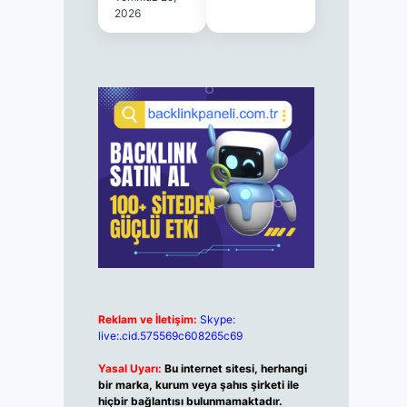
2026
Reklam ve İletişim:
Skype:
live:.cid.575569c608265c69
Yasal Uyarı:
Bu internet sitesi, herhangi
bir marka, kurum veya şahıs şirketi ile
hiçbir bağlantısı bulunmamaktadır.