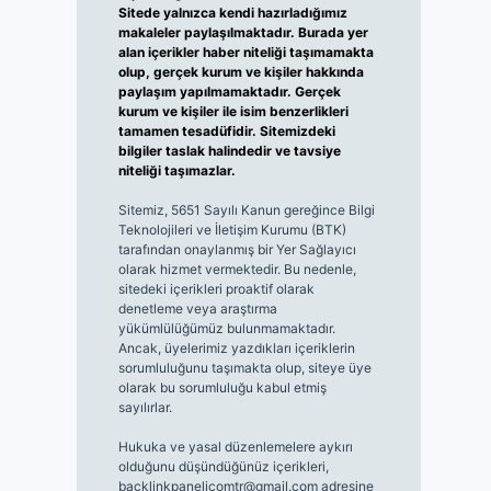
Sitede yalnızca kendi hazırladığımız
makaleler paylaşılmaktadır. Burada yer
alan içerikler haber niteliği taşımamakta
olup, gerçek kurum ve kişiler hakkında
paylaşım yapılmamaktadır. Gerçek
kurum ve kişiler ile isim benzerlikleri
tamamen tesadüfidir. Sitemizdeki
bilgiler taslak halindedir ve tavsiye
niteliği taşımazlar.
Sitemiz, 5651 Sayılı Kanun gereğince Bilgi
Teknolojileri ve İletişim Kurumu (BTK)
tarafından onaylanmış bir Yer Sağlayıcı
olarak hizmet vermektedir. Bu nedenle,
sitedeki içerikleri proaktif olarak
denetleme veya araştırma
yükümlülüğümüz bulunmamaktadır.
Ancak, üyelerimiz yazdıkları içeriklerin
sorumluluğunu taşımakta olup, siteye üye
olarak bu sorumluluğu kabul etmiş
sayılırlar.
Hukuka ve yasal düzenlemelere aykırı
olduğunu düşündüğünüz içerikleri,
backlinkpanelicomtr@gmail.com
adresine