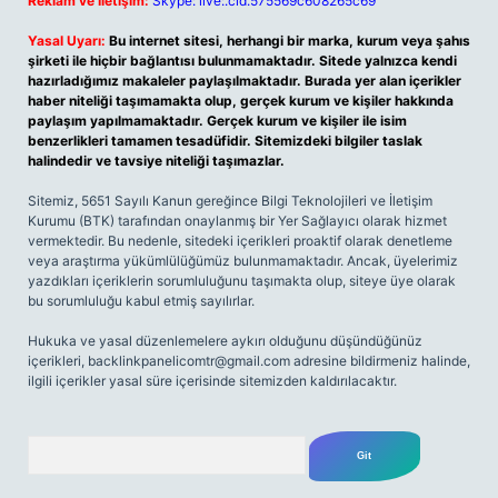
Reklam ve İletişim:
Skype: live:.cid.575569c608265c69
Yasal Uyarı:
Bu internet sitesi, herhangi bir marka, kurum veya şahıs
şirketi ile hiçbir bağlantısı bulunmamaktadır. Sitede yalnızca kendi
hazırladığımız makaleler paylaşılmaktadır. Burada yer alan içerikler
haber niteliği taşımamakta olup, gerçek kurum ve kişiler hakkında
paylaşım yapılmamaktadır. Gerçek kurum ve kişiler ile isim
benzerlikleri tamamen tesadüfidir. Sitemizdeki bilgiler taslak
halindedir ve tavsiye niteliği taşımazlar.
Sitemiz, 5651 Sayılı Kanun gereğince Bilgi Teknolojileri ve İletişim
Kurumu (BTK) tarafından onaylanmış bir Yer Sağlayıcı olarak hizmet
vermektedir. Bu nedenle, sitedeki içerikleri proaktif olarak denetleme
veya araştırma yükümlülüğümüz bulunmamaktadır. Ancak, üyelerimiz
yazdıkları içeriklerin sorumluluğunu taşımakta olup, siteye üye olarak
bu sorumluluğu kabul etmiş sayılırlar.
Hukuka ve yasal düzenlemelere aykırı olduğunu düşündüğünüz
içerikleri,
backlinkpanelicomtr@gmail.com
adresine bildirmeniz halinde,
ilgili içerikler yasal süre içerisinde sitemizden kaldırılacaktır.
Arama