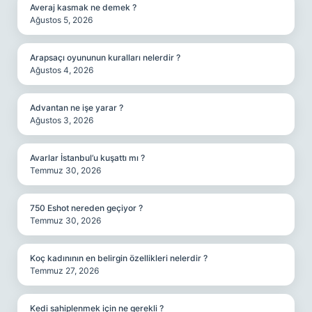
Averaj kasmak ne demek ?
Ağustos 5, 2026
Arapsaçı oyununun kuralları nelerdir ?
Ağustos 4, 2026
Advantan ne işe yarar ?
Ağustos 3, 2026
Avarlar İstanbul’u kuşattı mı ?
Temmuz 30, 2026
750 Eshot nereden geçiyor ?
Temmuz 30, 2026
Koç kadınının en belirgin özellikleri nelerdir ?
Temmuz 27, 2026
Kedi sahiplenmek için ne gerekli ?