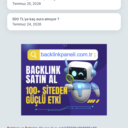
Temmuz 25, 2026
500 TL’ye kaç euro alınıyor ?
Temmuz 24, 2026