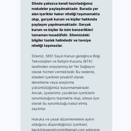
Sitede yalnızca kendi hazırladığımız
makaleler paylaşılmaktadır. Burada yer
alan içerikler haber niteliği taşımamakta
olup, gerçek kurum ve kişiler hakkında
paylaşım yapılmamaktadır. Gerçek
kurum ve kişiler ile isim benzerlikleri
tamamen tesadüfidir. Sitemizdeki
bilgiler taslak halindedir ve tavsiye
niteliği taşımazlar.
Sitemiz, 5651 Sayılı Kanun gereğince Bilgi
Teknolojileri ve İletişim Kurumu (BTK)
tarafından onaylanmış bir Yer Sağlayıcı
olarak hizmet vermektedir. Bu nedenle,
sitedeki içerikleri proaktif olarak
denetleme veya araştırma
yükümlülüğümüz bulunmamaktadır.
Ancak, üyelerimiz yazdıkları içeriklerin
sorumluluğunu taşımakta olup, siteye üye
olarak bu sorumluluğu kabul etmiş
sayılırlar.
Hukuka ve yasal düzenlemelere aykırı
olduğunu düşündüğünüz içerikleri,
backlinkpanelicomtr@gmail.com
adresine