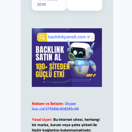
2026
Reklam ve İletişim:
Skype:
live:.cid.575569c608265c69
Yasal Uyarı:
Bu internet sitesi, herhangi
bir marka, kurum veya şahıs şirketi ile
hiçbir bağlantısı bulunmamaktadır.