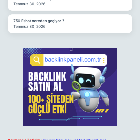
Temmuz 30, 2026
750 Eshot nereden geçiyor ?
Temmuz 30, 2026