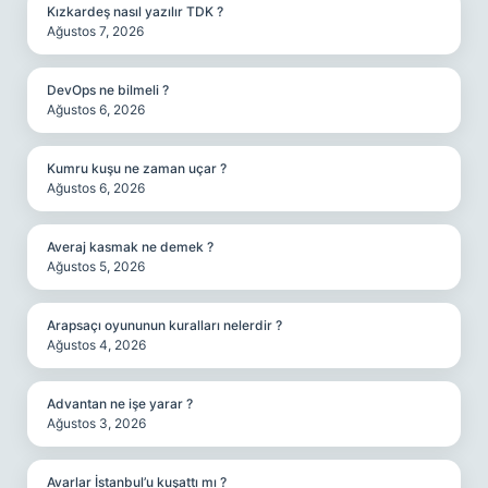
Kızkardeş nasıl yazılır TDK ?
Ağustos 7, 2026
DevOps ne bilmeli ?
Ağustos 6, 2026
Kumru kuşu ne zaman uçar ?
Ağustos 6, 2026
Averaj kasmak ne demek ?
Ağustos 5, 2026
Arapsaçı oyununun kuralları nelerdir ?
Ağustos 4, 2026
Advantan ne işe yarar ?
Ağustos 3, 2026
Avarlar İstanbul’u kuşattı mı ?