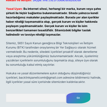
Reklam ve İletişim:
Skype: live:.cid.575569c608265c69
Yasal Uyarı:
Bu internet sitesi, herhangi bir marka, kurum veya şahıs
şirketi ile hiçbir bağlantısı bulunmamaktadır. Sitede yalnızca kendi
hazırladığımız makaleler paylaşılmaktadır. Burada yer alan içerikler
haber niteliği taşımamakta olup, gerçek kurum ve kişiler hakkında
paylaşım yapılmamaktadır. Gerçek kurum ve kişiler ile isim
benzerlikleri tamamen tesadüfidir. Sitemizdeki bilgiler taslak
halindedir ve tavsiye niteliği taşımazlar.
Sitemiz, 5651 Sayılı Kanun gereğince Bilgi Teknolojileri ve İletişim
Kurumu (BTK) tarafından onaylanmış bir Yer Sağlayıcı olarak hizmet
vermektedir. Bu nedenle, sitedeki içerikleri proaktif olarak denetleme
veya araştırma yükümlülüğümüz bulunmamaktadır. Ancak, üyelerimiz
yazdıkları içeriklerin sorumluluğunu taşımakta olup, siteye üye olarak
bu sorumluluğu kabul etmiş sayılırlar.
Hukuka ve yasal düzenlemelere aykırı olduğunu düşündüğünüz
içerikleri,
backlinkpanelicomtr@gmail.com
adresine bildirmeniz halinde,
ilgili içerikler yasal süre içerisinde sitemizden kaldırılacaktır.
Arama