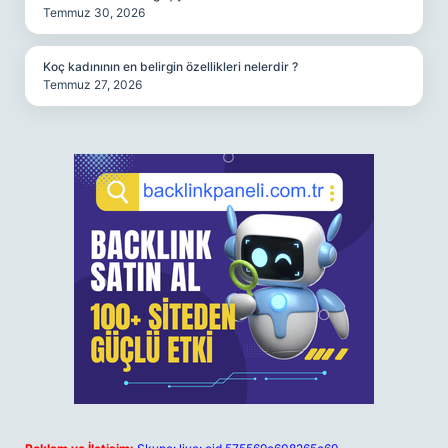
Temmuz 30, 2026
Koç kadınının en belirgin özellikleri nelerdir ?
Temmuz 27, 2026