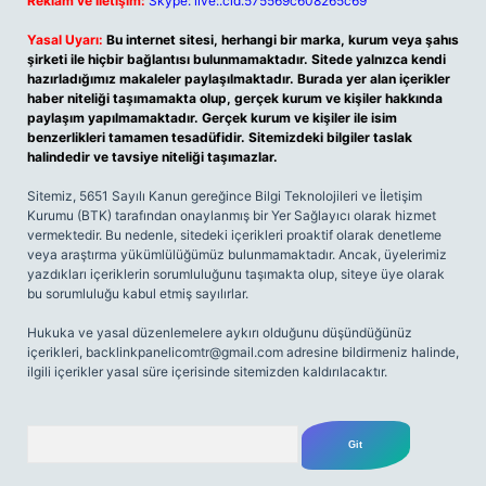
Reklam ve İletişim:
Skype: live:.cid.575569c608265c69
Yasal Uyarı:
Bu internet sitesi, herhangi bir marka, kurum veya şahıs
şirketi ile hiçbir bağlantısı bulunmamaktadır. Sitede yalnızca kendi
hazırladığımız makaleler paylaşılmaktadır. Burada yer alan içerikler
haber niteliği taşımamakta olup, gerçek kurum ve kişiler hakkında
paylaşım yapılmamaktadır. Gerçek kurum ve kişiler ile isim
benzerlikleri tamamen tesadüfidir. Sitemizdeki bilgiler taslak
halindedir ve tavsiye niteliği taşımazlar.
Sitemiz, 5651 Sayılı Kanun gereğince Bilgi Teknolojileri ve İletişim
Kurumu (BTK) tarafından onaylanmış bir Yer Sağlayıcı olarak hizmet
vermektedir. Bu nedenle, sitedeki içerikleri proaktif olarak denetleme
veya araştırma yükümlülüğümüz bulunmamaktadır. Ancak, üyelerimiz
yazdıkları içeriklerin sorumluluğunu taşımakta olup, siteye üye olarak
bu sorumluluğu kabul etmiş sayılırlar.
Hukuka ve yasal düzenlemelere aykırı olduğunu düşündüğünüz
içerikleri,
backlinkpanelicomtr@gmail.com
adresine bildirmeniz halinde,
ilgili içerikler yasal süre içerisinde sitemizden kaldırılacaktır.
Arama