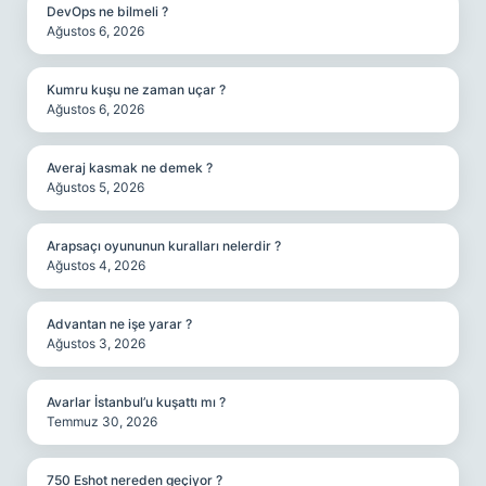
DevOps ne bilmeli ?
Ağustos 6, 2026
Kumru kuşu ne zaman uçar ?
Ağustos 6, 2026
Averaj kasmak ne demek ?
Ağustos 5, 2026
Arapsaçı oyununun kuralları nelerdir ?
Ağustos 4, 2026
Advantan ne işe yarar ?
Ağustos 3, 2026
Avarlar İstanbul’u kuşattı mı ?
Temmuz 30, 2026
750 Eshot nereden geçiyor ?