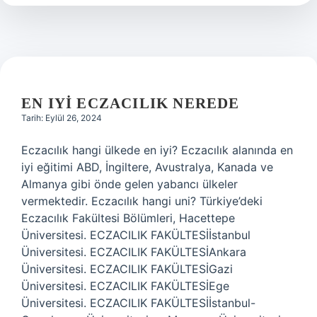
Nerede
EN IYI ECZACILIK NEREDE
Tarih: Eylül 26, 2024
Eczacılık hangi ülkede en iyi? Eczacılık alanında en
iyi eğitimi ABD, İngiltere, Avustralya, Kanada ve
Almanya gibi önde gelen yabancı ülkeler
vermektedir. Eczacılık hangi uni? Türkiye’deki
Eczacılık Fakültesi Bölümleri, Hacettepe
Üniversitesi. ECZACILIK FAKÜLTESİİstanbul
Üniversitesi. ECZACILIK FAKÜLTESİAnkara
Üniversitesi. ECZACILIK FAKÜLTESİGazi
Üniversitesi. ECZACILIK FAKÜLTESİEge
Üniversitesi. ECZACILIK FAKÜLTESİİstanbul-