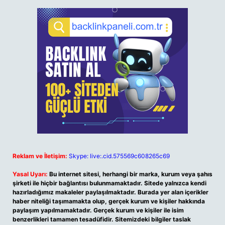
Reklam ve İletişim:
Skype: live:.cid.575569c608265c69
Yasal Uyarı:
Bu internet sitesi, herhangi bir marka, kurum veya şahıs
şirketi ile hiçbir bağlantısı bulunmamaktadır. Sitede yalnızca kendi
hazırladığımız makaleler paylaşılmaktadır. Burada yer alan içerikler
haber niteliği taşımamakta olup, gerçek kurum ve kişiler hakkında
paylaşım yapılmamaktadır. Gerçek kurum ve kişiler ile isim
benzerlikleri tamamen tesadüfidir. Sitemizdeki bilgiler taslak