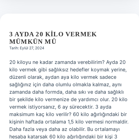
3 AYDA 20 KILO VERMEK
MÜMKÜN MÜ
Tarih: Eylül 27, 2024
20 kiloyu ne kadar zamanda verebilirim? Ayda 20
kilo vermek gibi sağlıksız hedefler koymak yerine,
düzenli olarak, aydan aya kilo vermek sadece
sağlığınız için daha olumlu olmakla kalmaz, aynı
zamanda daha formda, daha sıkı ve daha sağlıklı
bir şekilde kilo vermenize de yardımcı olur. 20 kilo
vermek istiyorsanız, 6 ay sürecektir. 3 ayda
maksimum kaç kilo verilir? 60 kilo ağırlığındaki bir
kişinin haftada ortalama 1,5 kilo vermesi normaldir.
Daha fazla veya daha az olabilir. Bu ortalamayı
hesaba katarsak 60 kilo ağırlığındaki bir kişi 3