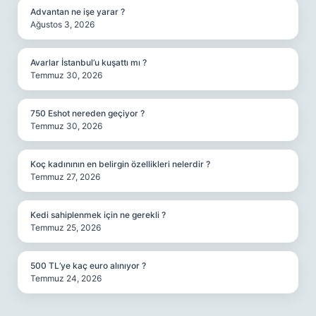
Advantan ne işe yarar ?
Ağustos 3, 2026
Avarlar İstanbul’u kuşattı mı ?
Temmuz 30, 2026
750 Eshot nereden geçiyor ?
Temmuz 30, 2026
Koç kadınının en belirgin özellikleri nelerdir ?
Temmuz 27, 2026
Kedi sahiplenmek için ne gerekli ?
Temmuz 25, 2026
500 TL’ye kaç euro alınıyor ?
Temmuz 24, 2026